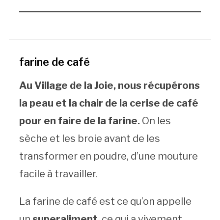
farine de café
Au Village de la Joie, nous récupérons
la peau et la chair de la cerise de café
pour en faire de la farine.
On les
sèche et les broie avant de les
transformer en poudre, d’une mouture
facile à travailler.
La farine de café est ce qu’on appelle
un
superaliment
, ce qui a vivement