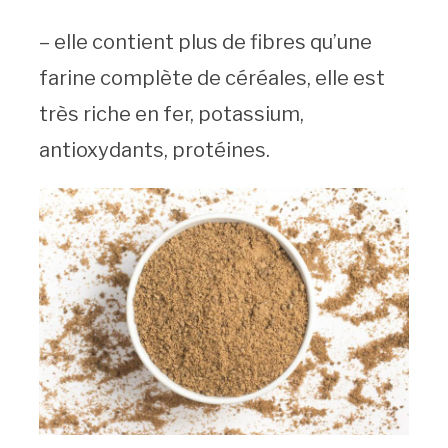
– elle contient plus de fibres qu’une
farine complète de céréales, elle est
très riche en fer, potassium,
antioxydants, protéines.