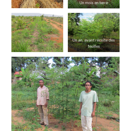
Un mois en terre
Un an, avant récolte des
feuilles