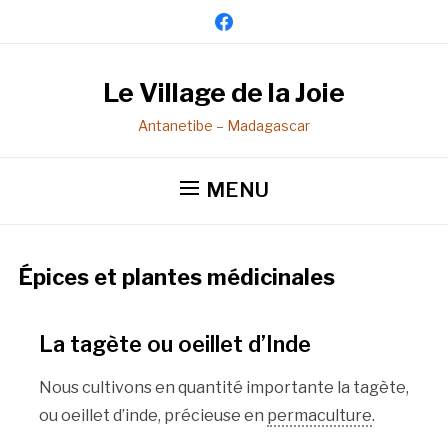
facebook
Le Village de la Joie
Antanetibe – Madagascar
MENU
Épices et plantes médicinales
La tagète ou oeillet d’Inde
Nous cultivons en quantité importante la tagète,
ou oeillet d’inde, précieuse en
permaculture
.