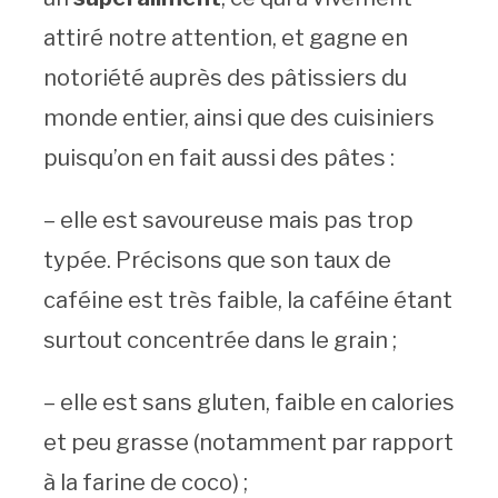
attiré notre attention, et gagne en
notoriété auprès des pâtissiers du
monde entier, ainsi que des cuisiniers
puisqu’on en fait aussi des pâtes :
– elle est savoureuse mais pas trop
typée. Précisons que son taux de
caféine est très faible, la caféine étant
surtout concentrée dans le grain ;
– elle est sans gluten, faible en calories
et peu grasse (notamment par rapport
à la farine de coco) ;