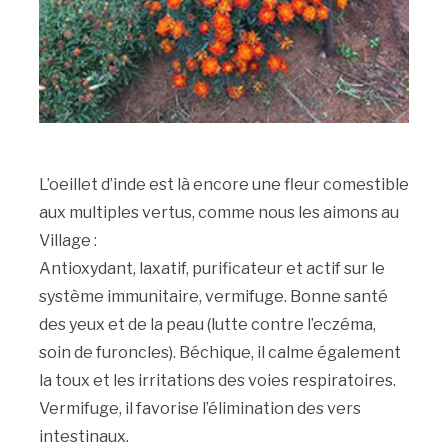
L’oeillet d’inde est là encore une fleur comestible
aux multiples vertus, comme nous les aimons au
Village :
Antioxydant, laxatif, purificateur et actif sur le
système immunitaire, vermifuge. Bonne santé
des yeux et de la peau (lutte contre l’eczéma,
soin de furoncles). Béchique, il calme également
la toux et les irritations des voies respiratoires.
Vermifuge, il favorise l’élimination des vers
intestinaux.