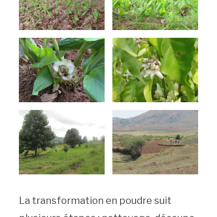
La transformation en poudre suit