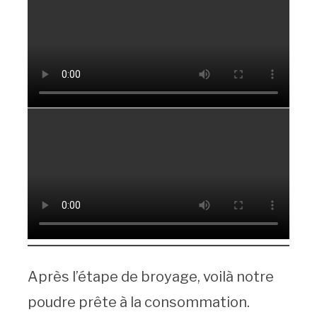
Après l’étape de broyage, voilà notre
poudre prête à la consommation.