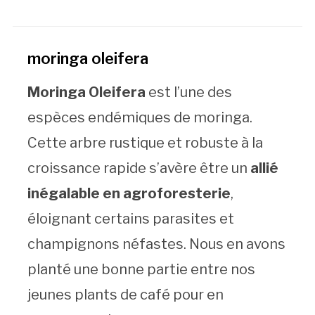
moringa oleifera
Moringa Oleifera
est l’une des
espèces endémiques de moringa.
Cette arbre rustique et robuste à la
croissance rapide s’avère être un
allié
inégalable en agroforesterie
,
éloignant certains parasites et
champignons néfastes. Nous en avons
planté une bonne partie entre nos
jeunes plants de café pour en