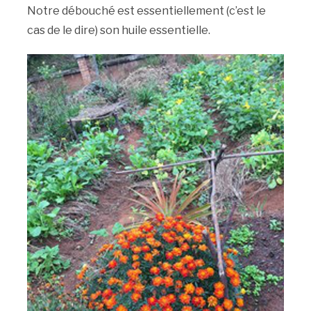
Notre débouché est essentiellement (c’est le
cas de le dire) son huile essentielle.