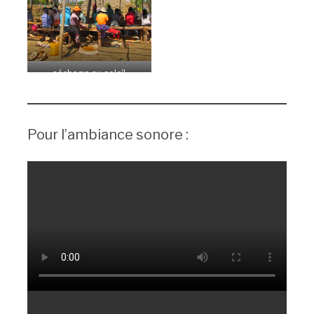
séchage au soleil
Pour l’ambiance sonore :