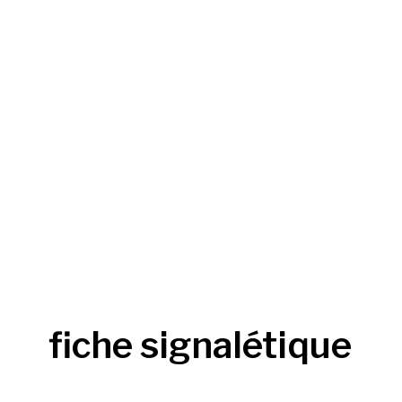
fiche signalétique