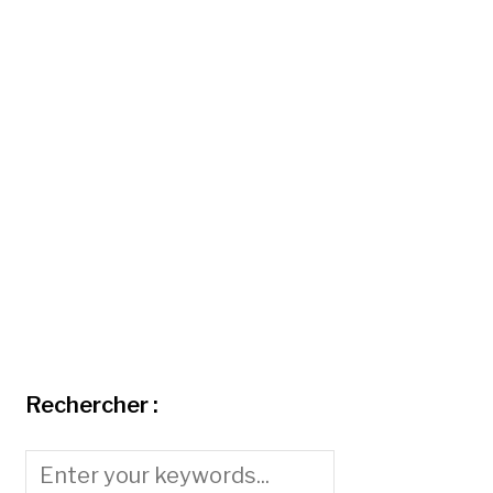
Rechercher :