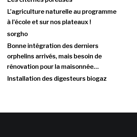
L’agriculture naturelle au programme
à l’école et sur nos plateaux !
sorgho
Bonne intégration des derniers
orphelins arrivés, mais besoin de
rénovation pour la maisonnée…
Installation des digesteurs biogaz