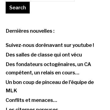
Dernières nouvelles :
Suivez-nous dorénavant sur youtube !
Des salles de classe qui ont vécu
Des fondateurs octogénaires, un CA
compétent, un relais en cours…
Un bon coup de pinceau de l’équipe de
MLK
Conflits et menaces…
Les citernes poreuses