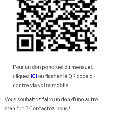
Pour un don ponctuel ou mensuel,
cliquez
ICI
ou flashez le QR code ci-
contre via votre mobile :
Vous souhaitez faire un don d’une autre
manière ? Contactez-nous !