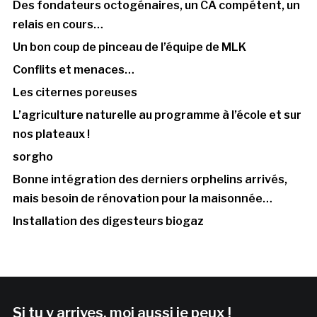
Des fondateurs octogénaires, un CA compétent, un
relais en cours…
Un bon coup de pinceau de l’équipe de MLK
Conflits et menaces…
Les citernes poreuses
L’agriculture naturelle au programme à l’école et sur
nos plateaux !
sorgho
Bonne intégration des derniers orphelins arrivés,
mais besoin de rénovation pour la maisonnée…
Installation des digesteurs biogaz
Si tu y arrives, moi aussi je peux !