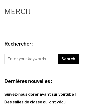
MERCI !
Rechercher :
Dernières nouvelles :
Suivez-nous dorénavant sur youtube !
Des salles de classe qui ont vécu