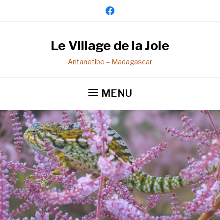
facebook
Le Village de la Joie
Antanetibe – Madagascar
MENU