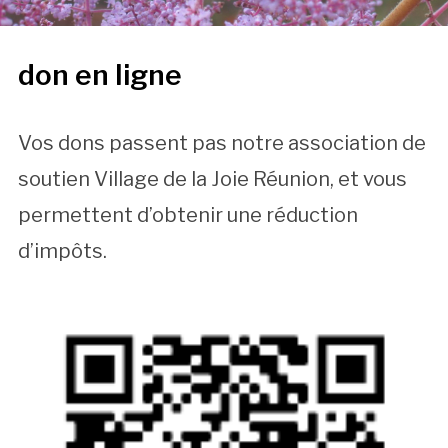
don en ligne
Vos dons passent pas notre association de
soutien Village de la Joie Réunion, et vous
permettent d’obtenir une réduction
d’impôts.