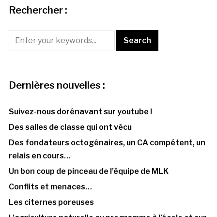
Rechercher :
Dernières nouvelles :
Suivez-nous dorénavant sur youtube !
Des salles de classe qui ont vécu
Des fondateurs octogénaires, un CA compétent, un
relais en cours…
Un bon coup de pinceau de l’équipe de MLK
Conflits et menaces…
Les citernes poreuses