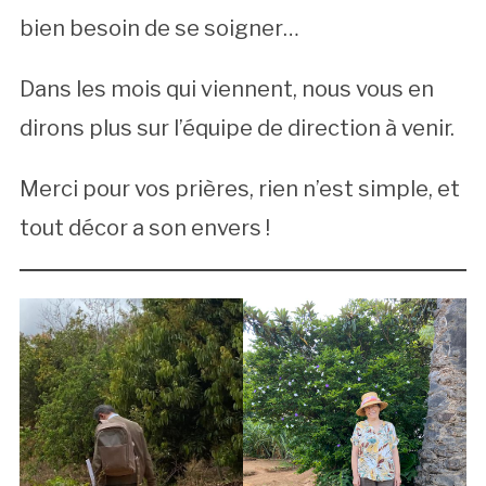
bien besoin de se soigner…
Dans les mois qui viennent, nous vous en
dirons plus sur l’équipe de direction à venir.
Merci pour vos prières, rien n’est simple, et
tout décor a son envers !