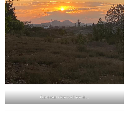
Que nous réserve l’avenir…