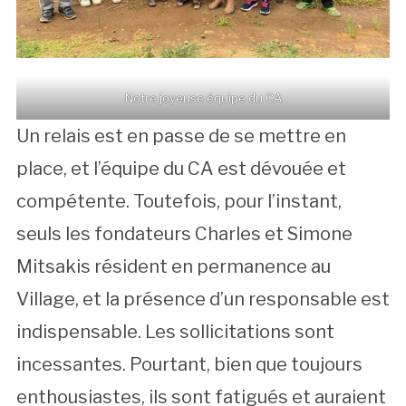
Notre joyeuse équipe du CA
Un relais est en passe de se mettre en
place, et l’équipe du CA est dévouée et
compétente. Toutefois, pour l’instant,
seuls les fondateurs Charles et Simone
Mitsakis résident en permanence au
Village, et la présence d’un responsable est
indispensable. Les sollicitations sont
incessantes. Pourtant, bien que toujours
enthousiastes, ils sont fatigués et auraient