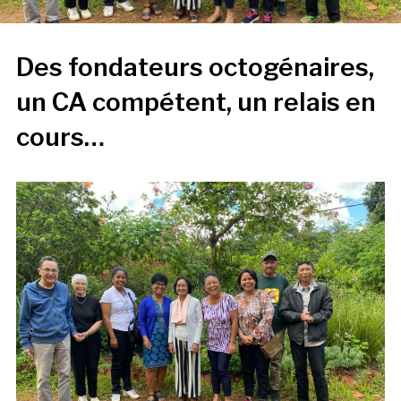
Des fondateurs octogénaires,
un CA compétent, un relais en
cours…