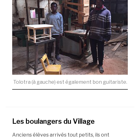
Tolotra (à gauche) est également bon guitariste.
Les boulangers du Village
Anciens élèves arrivés tout petits, ils ont