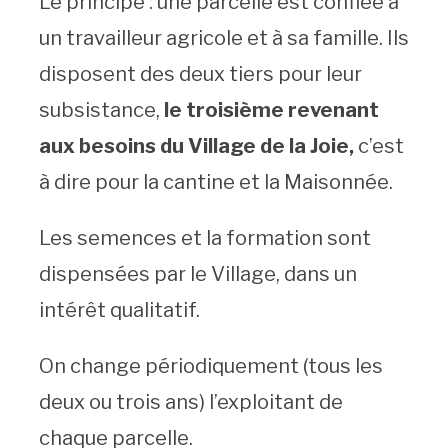
Le principe : une parcelle est confiée à
un travailleur agricole et à sa famille. Ils
disposent des deux tiers pour leur
subsistance,
le troisième revenant
aux besoins du Village de la Joie,
c’est
à dire pour la cantine et la Maisonnée.
Les semences et la formation sont
dispensées par le Village, dans un
intérêt qualitatif.
On change périodiquement (tous les
deux ou trois ans) l’exploitant de
chaque parcelle.