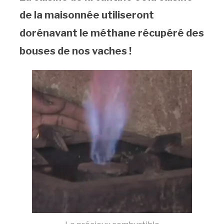
de la maisonnée utiliseront
dorénavant le méthane récupéré des
bouses de nos vaches !