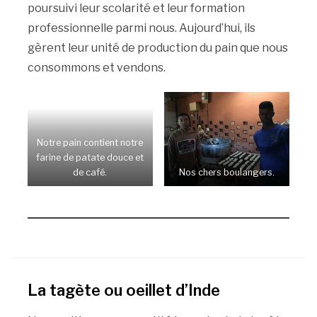
poursuivi leur scolarité et leur formation
professionnelle parmi nous. Aujourd’hui, ils
gèrent leur unité de production du pain que nous
consommons et vendons.
Notre pain contient notre
farine de patate douce et
de café.
Nos chers boulangers.
La tagète ou oeillet d’Inde