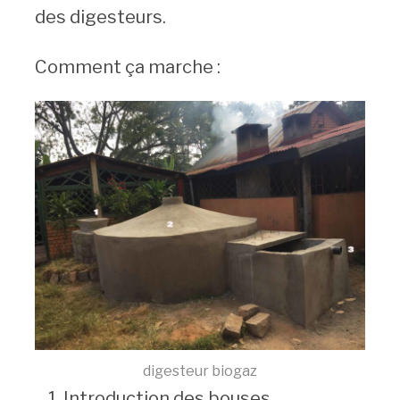
des digesteurs.
Comment ça marche :
digesteur biogaz
Introduction des bouses