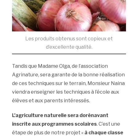
Les produits obtenus sont copieux et
d’excellente qualité.
Tandis que Madame Olga, de l’association
Agrinature, sera garante de la bonne réalisation
de ces techniques sur le terrain, Monsieur Naina
viendra enseigner les techniques à l’école aux
élèves et aux parents intéressés.
L’agriculture naturelle sera dorénavant
inscrite aux programmes scolaires
. C’est une
étape de plus de notre projet «
à chaque classe