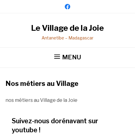
facebook
Le Village de la Joie
Antanetibe – Madagascar
MENU
Nos métiers au Village
nos métiers au Village de la Joie
Suivez-nous dorénavant sur
youtube !