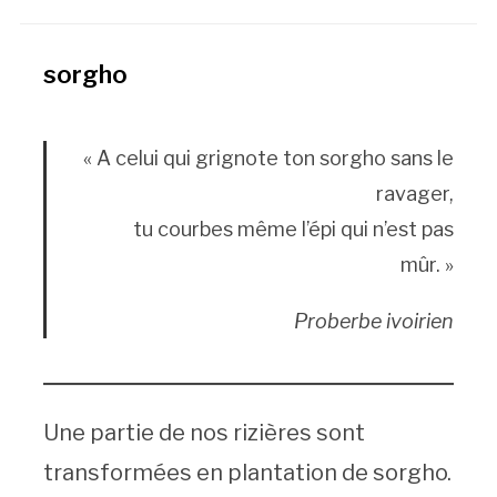
sorgho
« A celui qui grignote ton sorgho sans le
ravager,
tu courbes même l’épi qui n’est pas
mûr. »
Proberbe ivoirien
Une partie de nos rizières sont
transformées en plantation de sorgho.