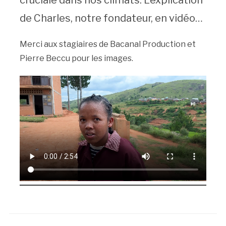
de Charles, notre fondateur, en vidéo…
Merci aux stagiaires de Bacanal Production et
Pierre Beccu pour les images.