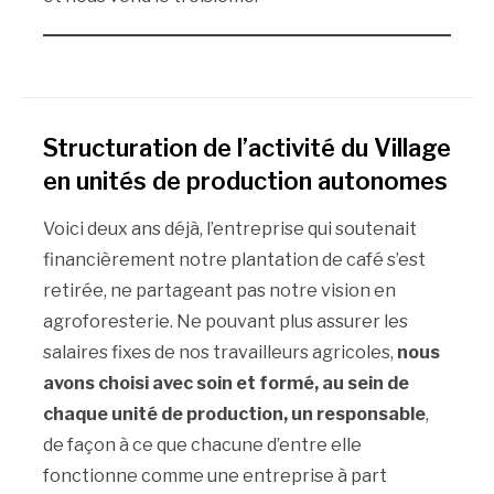
Structuration de l’activité du Village
en unités de production autonomes
Voici deux ans déjà, l’entreprise qui soutenait
financièrement notre plantation de café s’est
retirée, ne partageant pas notre vision en
agroforesterie. Ne pouvant plus assurer les
salaires fixes de nos travailleurs agricoles,
nous
avons choisi avec soin et formé, au sein de
chaque unité de production, un responsable
,
de façon à ce que chacune d’entre elle
fonctionne comme une entreprise à part