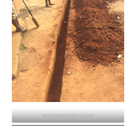
canal d’évacuation du purin