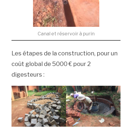
Canal et réservoir à purin
Les étapes de la construction, pour un
coût global de 5000 € pour 2
digesteurs :