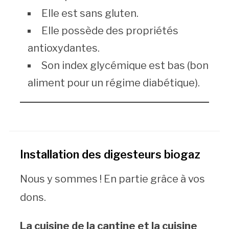
Elle est sans gluten.
Elle possède des propriétés
antioxydantes.
Son index glycémique est bas (bon
aliment pour un régime diabétique).
Installation des digesteurs biogaz
Nous y sommes ! En partie grâce à vos
dons.
La cuisine de la cantine et la cuisine