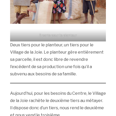
2 parts pour le planteur
Deux tiers pour le planteur, un tiers pour le
Village de la Joie. Le planteur gère entièrement
sa parcelle, il est donc libre de revendre
l’excédent de sa production une fois qu’il a
subvenu aux besoins de sa famille.
Aujourd’hui, pour les besoins du Centre, le Village
de la Joie rachète le deuxième tiers au métayer.
Il dispose donc d’un tiers, nous rend le deuxième
et nous vend le troisième.