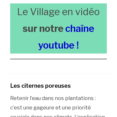
Le Village en vidéo
sur notre
chaîne
youtube !
Les citernes poreuses
Retenir l’eau dans nos plantations :
c’est une gageure et une priorité
cruciale dans nos climats. L’explication