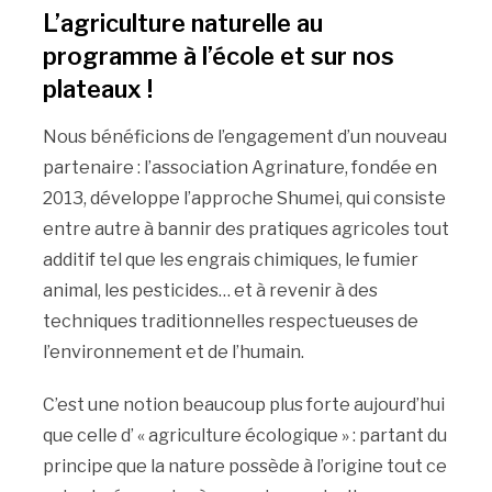
L’agriculture naturelle au
programme à l’école et sur nos
plateaux !
Nous bénéficions de l’engagement d’un nouveau
partenaire : l’association Agrinature, fondée en
2013, développe l’approche Shumei, qui consiste
entre autre à bannir des pratiques agricoles tout
additif tel que les engrais chimiques, le fumier
animal, les pesticides… et à revenir à des
techniques traditionnelles respectueuses de
l’environnement et de l’humain.
C’est une notion beaucoup plus forte aujourd’hui
que celle d’ « agriculture écologique » : partant du
principe que la nature possède à l’origine tout ce