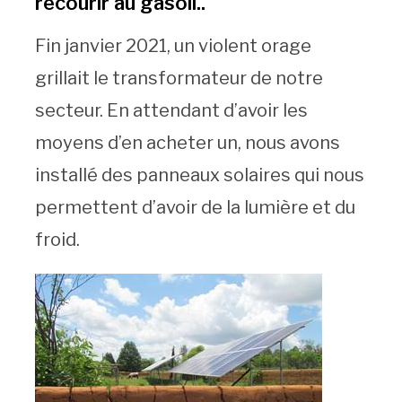
recourir au gasoil..
Fin janvier 2021, un violent orage
grillait le transformateur de notre
secteur. En attendant d’avoir les
moyens d’en acheter un, nous avons
installé des panneaux solaires qui nous
permettent d’avoir de la lumière et du
froid.