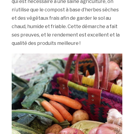
qui est nécessaire à une saine agriculture, on
n’utilise que le compost à base d’herbes sèches
et des végétaux frais afin de garder le sol au
chaud, humide et friable. Cette démarche a fait
ses preuves, et le rendement est excellent et la
qualité des produits meilleure !