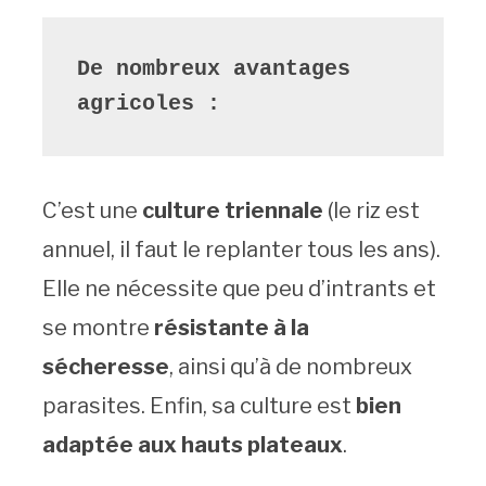
De nombreux avantages 
agricoles : 
C’est une
culture triennale
(le riz est
annuel, il faut le replanter tous les ans).
Elle ne nécessite que peu d’intrants et
se montre
résistante à la
sécheresse
, ainsi qu’à de nombreux
parasites. Enfin, sa culture est
bien
adaptée aux hauts plateaux
.