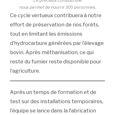
Le précieux combustible
nous permet de nourrir 300 personnes.
Ce cycle vertueux contribuera à notre
effort de préservation de nos forêts,
tout en limitant les émissions
d’hydrocarbure générées par l’élevage
bovin. Après méthanisation, ce qui
reste du fumier reste disponible pour
l’agriculture.
Après un temps de formation et de
test sur des installations temporaires,
l’équipe se lance dans la fabrication