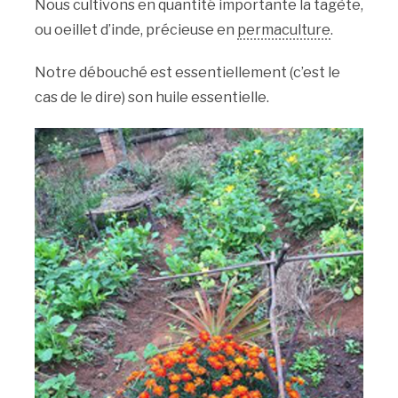
Nous cultivons en quantité importante la tagète,
ou oeillet d’inde, précieuse en
permaculture
.
Notre débouché est essentiellement (c’est le
cas de le dire) son huile essentielle.