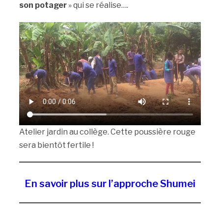
son potager
» qui se réalise….
Atelier jardin au collège. Cette poussière rouge
sera bientôt fertile !
En savoir plus sur l’approche Shumei