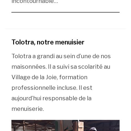
incontournable…
Tolotra, notre menuisier
Tolotra a grandi au sein d’une de nos
maisonnées. Il a suivi sa scolarité au
Village de la Joie, formation
professionnelle incluse. Il est
aujourd’hui responsable de la
menuiserie.