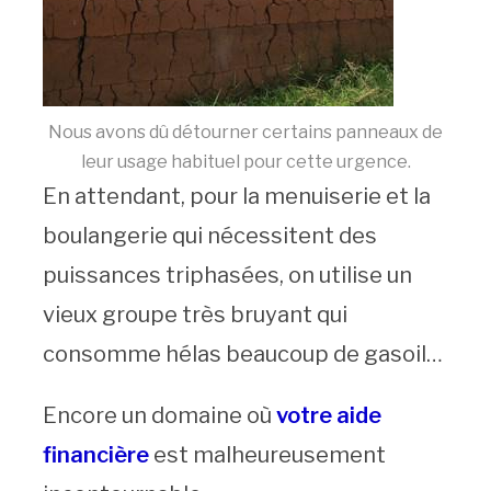
Nous avons dû détourner certains panneaux de
leur usage habituel pour cette urgence.
En attendant, pour la menuiserie et la
boulangerie qui nécessitent des
puissances triphasées, on utilise un
vieux groupe très bruyant qui
consomme hélas beaucoup de gasoil…
Encore un domaine où
votre aide
financière
est malheureusement