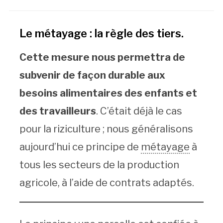
Le métayage : la règle des tiers.
Cette mesure nous permettra de
subvenir de façon durable aux
besoins alimentaires des enfants et
des travailleurs
. C’était déjà le cas
pour la riziculture ; nous généralisons
aujourd’hui ce principe de
métayage
à
tous les secteurs de la production
agricole, à l’aide de contrats adaptés.