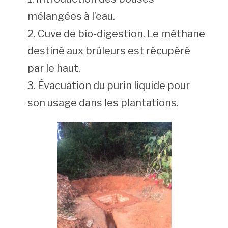
mélangées à l’eau.
Cuve de bio-digestion. Le méthane
destiné aux brûleurs est récupéré
par le haut.
Évacuation du purin liquide pour
son usage dans les plantations.