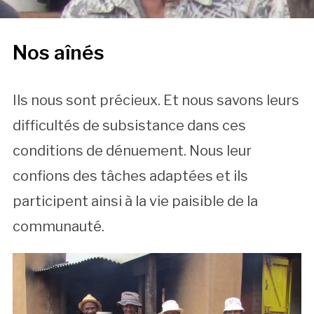
Nos aînés
Ils nous sont précieux. Et nous savons leurs
difficultés de subsistance dans ces
conditions de dénuement. Nous leur
confions des tâches adaptées et ils
participent ainsi à la vie paisible de la
communauté.