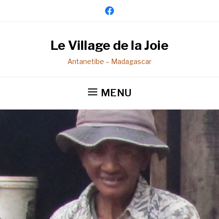
facebook
Le Village de la Joie
Antanetibe – Madagascar
MENU