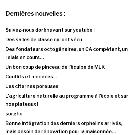
Dernières nouvelles :
Suivez-nous dorénavant sur youtube !
Des salles de classe qui ont vécu
Des fondateurs octogénaires, un CA compétent, un
relais en cours…
Un bon coup de pinceau de l’équipe de MLK
Conflits et menaces…
Les citernes poreuses
L’agriculture naturelle au programme à l’école et sur
nos plateaux !
sorgho
Bonne intégration des derniers orphelins arrivés,
mais besoin de rénovation pour la maisonnée…