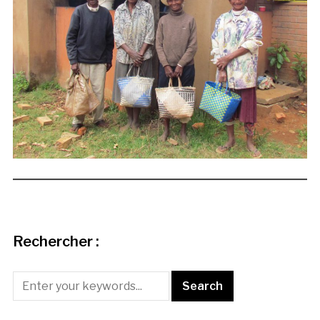
Rechercher :