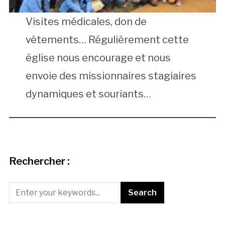
Visites médicales, don de
vêtements… Régulièrement cette
église nous encourage et nous
envoie des missionnaires stagiaires
dynamiques et souriants…
Rechercher :