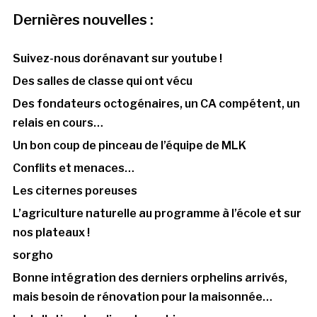
Dernières nouvelles :
Suivez-nous dorénavant sur youtube !
Des salles de classe qui ont vécu
Des fondateurs octogénaires, un CA compétent, un
relais en cours…
Un bon coup de pinceau de l’équipe de MLK
Conflits et menaces…
Les citernes poreuses
L’agriculture naturelle au programme à l’école et sur
nos plateaux !
sorgho
Bonne intégration des derniers orphelins arrivés,
mais besoin de rénovation pour la maisonnée…