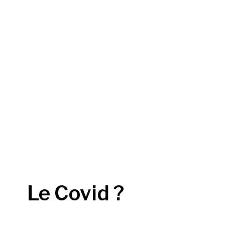
Le Covid ?