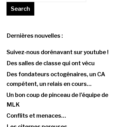
Dernières nouvelles :
Suivez-nous dorénavant sur youtube !
Des salles de classe qui ont vécu
Des fondateurs octogénaires, un CA
compétent, un relais en cours…
Un bon coup de pinceau de l’équipe de
MLK
Conflits et menaces…
Les citernes poreuses