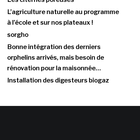
L’agriculture naturelle au programme
à l’école et sur nos plateaux !
sorgho
Bonne intégration des derniers
orphelins arrivés, mais besoin de
rénovation pour la maisonnée…
Installation des digesteurs biogaz