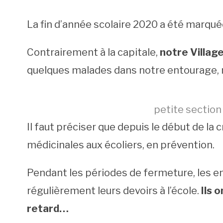
La fin d’année scolaire 2020 a été marqué
Contrairement à la capitale,
notre Villag
quelques malades dans notre entourage, m
petite sectio
Il faut préciser que depuis le début de la
médicinales aux écoliers, en prévention.
Pendant les périodes de fermeture, les e
régulièrement leurs devoirs à l’école.
Ils 
retard…