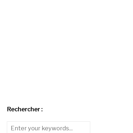
Rechercher :