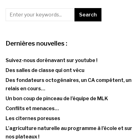
Dernières nouvelles :
Suivez-nous dorénavant sur youtube !
Des salles de classe qui ont vécu
Des fondateurs octogénaires, un CA compétent, un
relais en cours…
Un bon coup de pinceau de l’équipe de MLK
Conflits et menaces…
Les citernes poreuses
L’agriculture naturelle au programme à l’école et sur
nos plateaux !