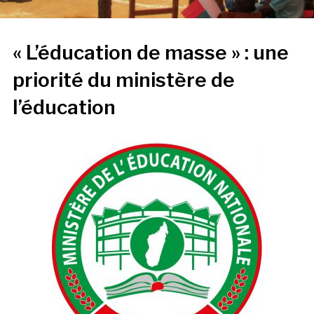
« L’éducation de masse » : une
priorité du ministère de
l’éducation