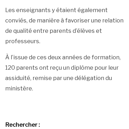
Les enseignants y étaient également
conviés, de manière à favoriser une relation
de qualité entre parents d’élèves et
professeurs.
À l’issue de ces deux années de formation,
120 parents ont reçu un diplôme pour leur
assiduité, remise par une délégation du
ministère.
Rechercher :