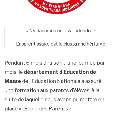
« Ny fianarana no lova indrindra ».
L’apprentissage est le plus grand héritage.
Pendant 6 mois à raison d’une journée par
mois, le
département d’Education de
Masse
de l’Education Nationale a assuré
une formation aux parents d’élèves, à la
suite de laquelle nous avons pu mettre en
place « l’Ecole des Parents ».