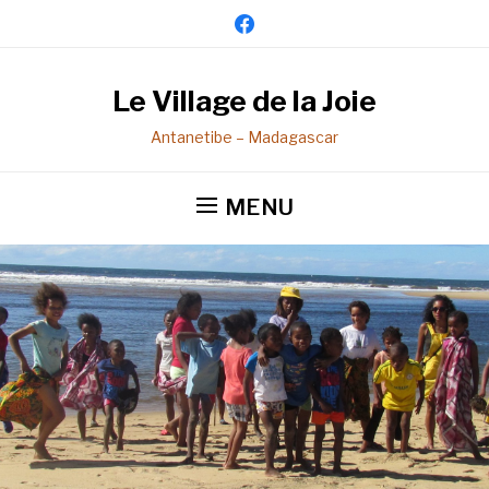
facebook
Le Village de la Joie
Antanetibe – Madagascar
MENU