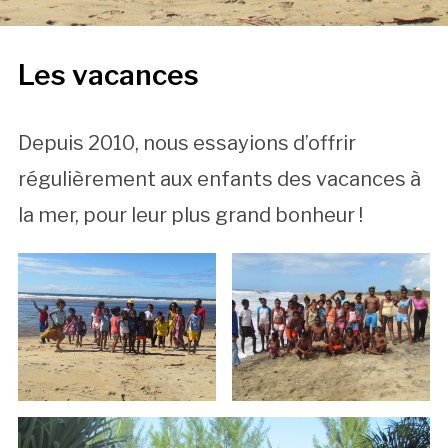
Les vacances
Depuis 2010, nous essayions d’offrir
régulièrement aux enfants des vacances à
la mer, pour leur plus grand bonheur !