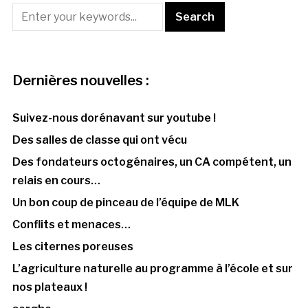
Dernières nouvelles :
Suivez-nous dorénavant sur youtube !
Des salles de classe qui ont vécu
Des fondateurs octogénaires, un CA compétent, un
relais en cours…
Un bon coup de pinceau de l’équipe de MLK
Conflits et menaces…
Les citernes poreuses
L’agriculture naturelle au programme à l’école et sur
nos plateaux !