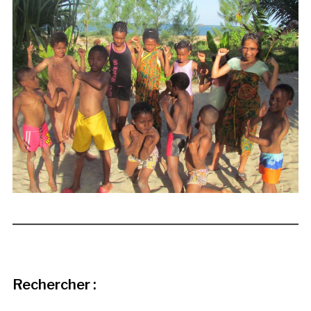
Rechercher :