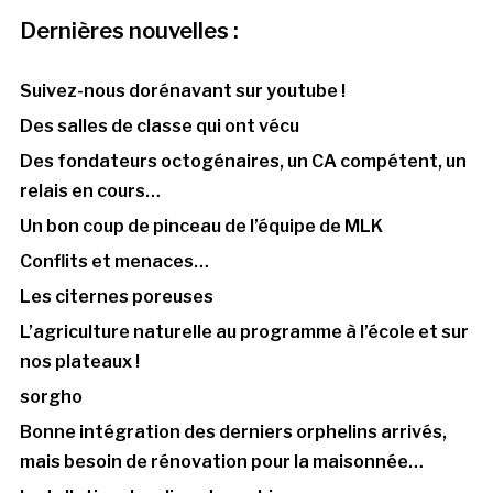
Dernières nouvelles :
Suivez-nous dorénavant sur youtube !
Des salles de classe qui ont vécu
Des fondateurs octogénaires, un CA compétent, un
relais en cours…
Un bon coup de pinceau de l’équipe de MLK
Conflits et menaces…
Les citernes poreuses
L’agriculture naturelle au programme à l’école et sur
nos plateaux !
sorgho
Bonne intégration des derniers orphelins arrivés,
mais besoin de rénovation pour la maisonnée…