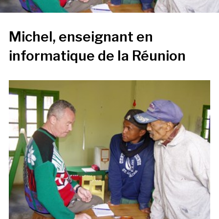
Michel, enseignant en
informatique de la Réunion