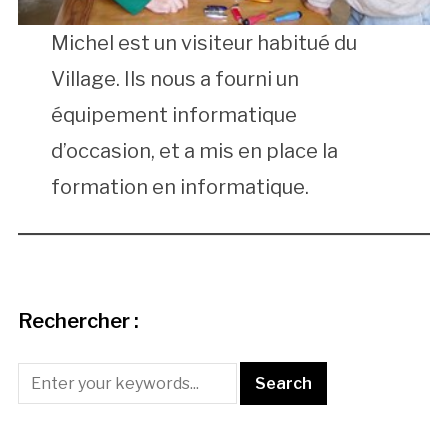
Michel est un visiteur habitué du
Village. Ils nous a fourni un
équipement informatique
d’occasion, et a mis en place la
formation en informatique.
Rechercher :