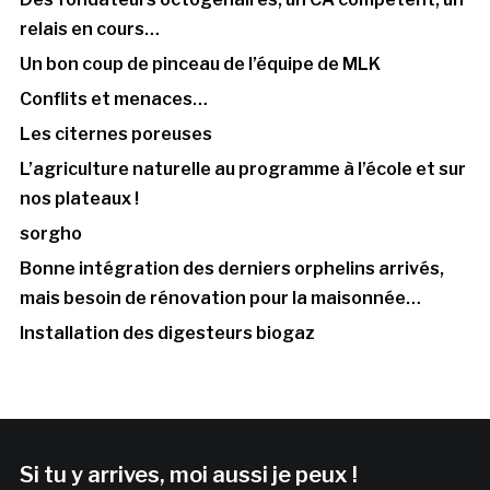
relais en cours…
Un bon coup de pinceau de l’équipe de MLK
Conflits et menaces…
Les citernes poreuses
L’agriculture naturelle au programme à l’école et sur
nos plateaux !
sorgho
Bonne intégration des derniers orphelins arrivés,
mais besoin de rénovation pour la maisonnée…
Installation des digesteurs biogaz
Si tu y arrives, moi aussi je peux !