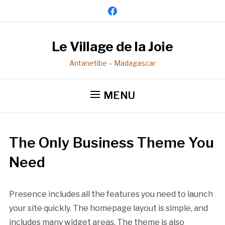
facebook
Le Village de la Joie
Antanetibe – Madagascar
MENU
The Only Business Theme You
Need
Presence includes all the features you need to launch
your site quickly. The homepage layout is simple, and
includes many widget areas. The theme is also