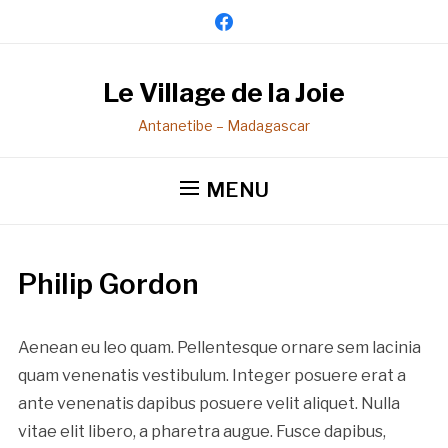
facebook
Le Village de la Joie
Antanetibe – Madagascar
MENU
Philip Gordon
Aenean eu leo quam. Pellentesque ornare sem lacinia
quam venenatis vestibulum. Integer posuere erat a
ante venenatis dapibus posuere velit aliquet. Nulla
vitae elit libero, a pharetra augue. Fusce dapibus,