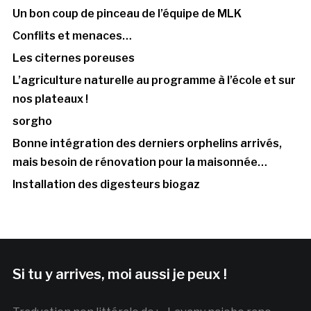
Un bon coup de pinceau de l’équipe de MLK
Conflits et menaces…
Les citernes poreuses
L’agriculture naturelle au programme à l’école et sur
nos plateaux !
sorgho
Bonne intégration des derniers orphelins arrivés,
mais besoin de rénovation pour la maisonnée…
Installation des digesteurs biogaz
Si tu y arrives, moi aussi je peux !