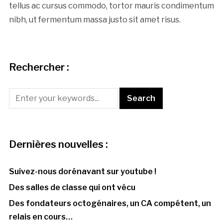
tellus ac cursus commodo, tortor mauris condimentum
nibh, ut fermentum massa justo sit amet risus.
Rechercher :
Dernières nouvelles :
Suivez-nous dorénavant sur youtube !
Des salles de classe qui ont vécu
Des fondateurs octogénaires, un CA compétent, un
relais en cours…