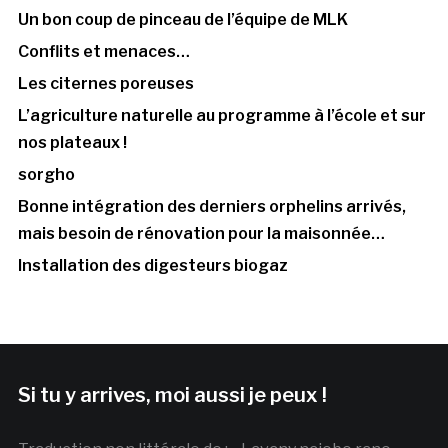
Un bon coup de pinceau de l’équipe de MLK
Conflits et menaces…
Les citernes poreuses
L’agriculture naturelle au programme à l’école et sur
nos plateaux !
sorgho
Bonne intégration des derniers orphelins arrivés,
mais besoin de rénovation pour la maisonnée…
Installation des digesteurs biogaz
Si tu y arrives, moi aussi je peux !