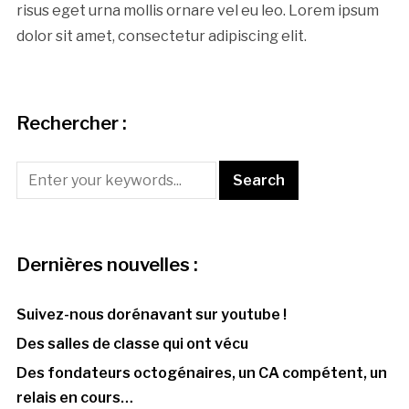
risus eget urna mollis ornare vel eu leo. Lorem ipsum
dolor sit amet, consectetur adipiscing elit.
Rechercher :
Dernières nouvelles :
Suivez-nous dorénavant sur youtube !
Des salles de classe qui ont vécu
Des fondateurs octogénaires, un CA compétent, un
relais en cours…