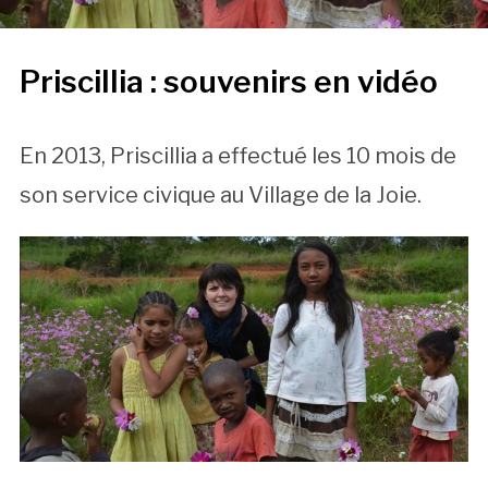
Priscillia : souvenirs en vidéo
En 2013, Priscillia a effectué les 10 mois de
son service civique au Village de la Joie.