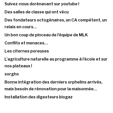
Suivez-nous dorénavant sur youtube !
Des salles de classe qui ont vécu
Des fondateurs octogénaires, un CA compétent, un
relais en cours…
Un bon coup de pinceau de l’équipe de MLK
Conflits et menaces…
Les citernes poreuses
L’agriculture naturelle au programme à l’école et sur
nos plateaux !
sorgho
Bonne intégration des derniers orphelins arrivés,
mais besoin de rénovation pour la maisonnée…
Installation des digesteurs biogaz