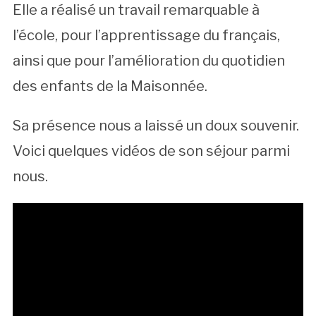
Elle a réalisé un travail remarquable à
l’école, pour l’apprentissage du français,
ainsi que pour l’amélioration du quotidien
des enfants de la Maisonnée.
Sa présence nous a laissé un doux souvenir.
Voici quelques vidéos de son séjour parmi
nous.