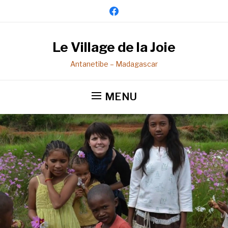
facebook
Le Village de la Joie
Antanetibe – Madagascar
MENU