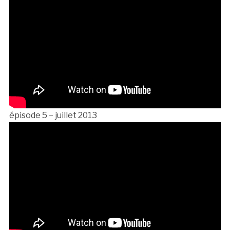
épisode 5 – juillet 2013