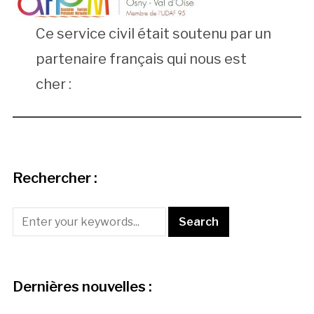
Ce service civil était soutenu par un
partenaire français qui nous est
cher :
Rechercher :
Dernières nouvelles :