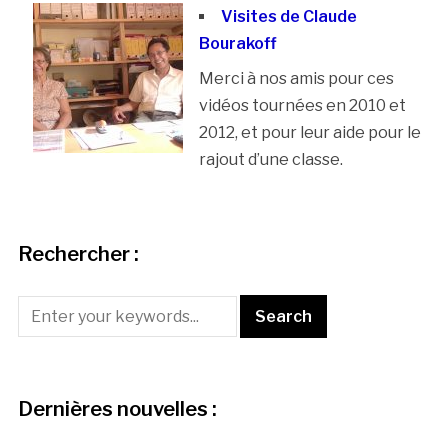
Visites de Claude
Bourakoff
Merci à nos amis pour ces
vidéos tournées en 2010 et
2012, et pour leur aide pour le
rajout d’une classe.
Rechercher :
Dernières nouvelles :