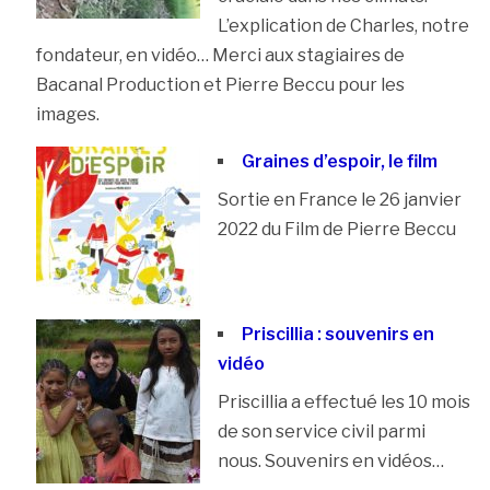
L’explication de Charles, notre
fondateur, en vidéo… Merci aux stagiaires de
Bacanal Production et Pierre Beccu pour les
images.
Graines d’espoir, le film
Sortie en France le 26 janvier
2022 du Film de Pierre Beccu
Priscillia : souvenirs en
vidéo
Priscillia a effectué les 10 mois
de son service civil parmi
nous. Souvenirs en vidéos…