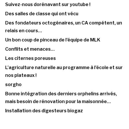
Suivez-nous dorénavant sur youtube !
Des salles de classe qui ont vécu
Des fondateurs octogénaires, un CA compétent, un
relais en cours…
Un bon coup de pinceau de l’équipe de MLK
Conflits et menaces…
Les citernes poreuses
L’agriculture naturelle au programme à l’école et sur
nos plateaux !
sorgho
Bonne intégration des derniers orphelins arrivés,
mais besoin de rénovation pour la maisonnée…
Installation des digesteurs biogaz