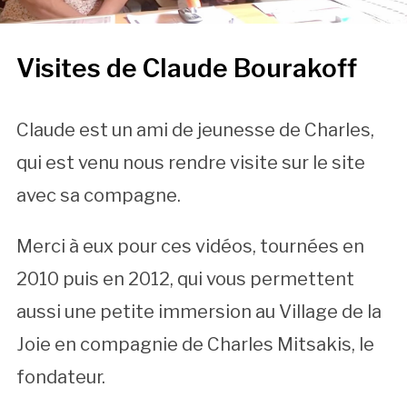
Visites de Claude Bourakoff
Claude est un ami de jeunesse de Charles,
qui est venu nous rendre visite sur le site
avec sa compagne.
Merci à eux pour ces vidéos, tournées en
2010 puis en 2012, qui vous permettent
aussi une petite immersion au Village de la
Joie en compagnie de Charles Mitsakis, le
fondateur.