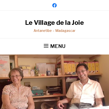
facebook
Le Village de la Joie
Antanetibe – Madagascar
MENU