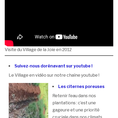
Visite du Village de la Joie en 2012
Suivez-nous dorénavant sur youtube !
Le Village en vidéo sur notre chaîne youtube !
Les citernes poreuses
Retenir l’eau dans nos
plantations : c’est une
gageure et une priorité
cruciale dans nos climats.